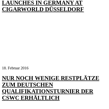
LAUNCHES IN GERMANY AT
CIGARWORLD DÜSSELDORF
18. Februar 2016
NUR NOCH WENIGE RESTPLÄTZE
ZUM DEUTSCHEN
QUALIFIKATIONSTURNIER DER
CSWC ERHÄLTLICH