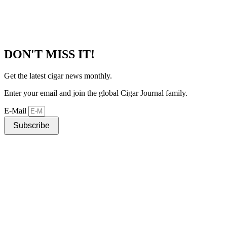
DON'T MISS IT!
Get the latest cigar news monthly.
Enter your email and join the global Cigar Journal family.
E-Mail
Subscribe