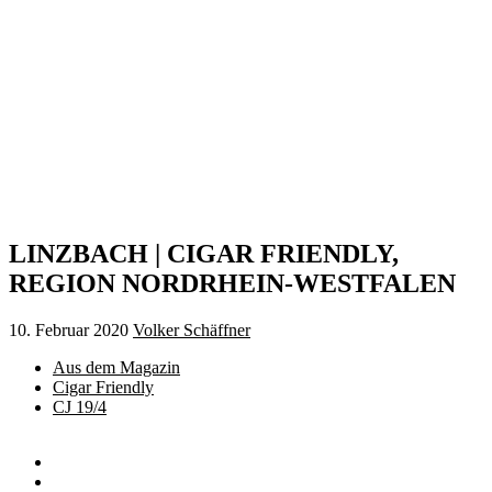
LINZBACH | CIGAR FRIENDLY,
REGION NORDRHEIN-WESTFALEN
10. Februar 2020
Volker Schäffner
Aus dem Magazin
Cigar Friendly
CJ 19/4