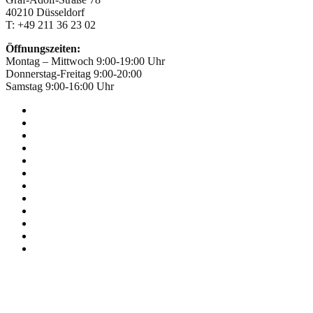
40210 Düsseldorf
T: +49 211 36 23 02
Öffnungszeiten:
Montag – Mittwoch 9:00-19:00 Uhr
Donnerstag-Freitag 9:00-20:00
Samstag 9:00-16:00 Uhr