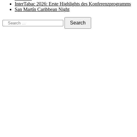
InterTabac 2026: Erste Highlights des Konferenzprogramms
San Martín Caribbean Night