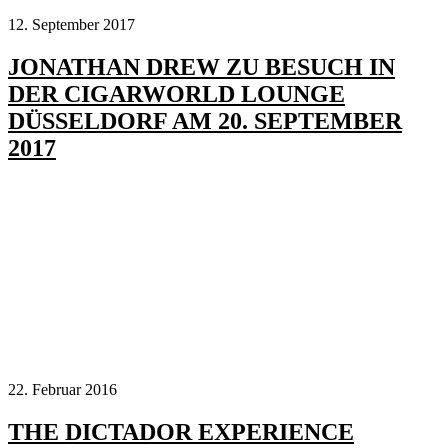
12. September 2017
JONATHAN DREW ZU BESUCH IN
DER CIGARWORLD LOUNGE
DÜSSELDORF AM 20. SEPTEMBER
2017
22. Februar 2016
THE DICTADOR EXPERIENCE