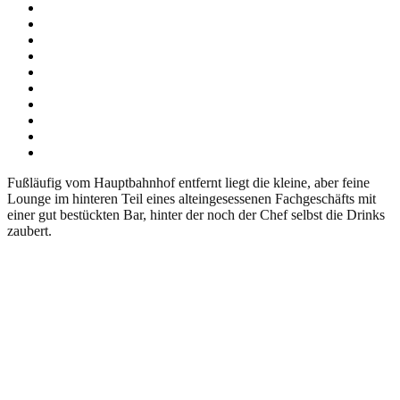
Fußläufig vom Hauptbahnhof entfernt liegt die kleine, aber feine
Lounge im hinteren Teil eines alteingesessenen Fachgeschäfts mit
einer gut bestückten Bar, hinter der noch der Chef selbst die Drinks
zaubert.