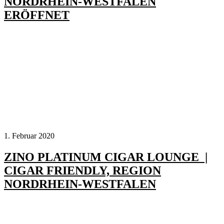
NORDRHEIN-WESTFALEN
ERÖFFNET
1. Februar 2020
ZINO PLATINUM CIGAR LOUNGE |
CIGAR FRIENDLY, REGION
NORDRHEIN-WESTFALEN