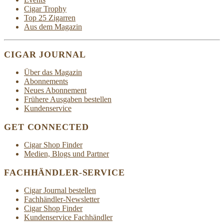
Cigar Trophy
Top 25 Zigarren
Aus dem Magazin
CIGAR JOURNAL
Über das Magazin
Abonnements
Neues Abonnement
Frühere Ausgaben bestellen
Kundenservice
GET CONNECTED
Cigar Shop Finder
Medien, Blogs und Partner
FACHHÄNDLER-SERVICE
Cigar Journal bestellen
Fachhändler-Newsletter
Cigar Shop Finder
Kundenservice Fachhändler