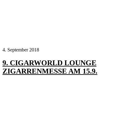
4. September 2018
9. CIGARWORLD LOUNGE
ZIGARRENMESSE AM 15.9.