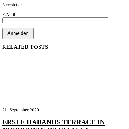
Newsletter
E-Mail
RELATED POSTS
21. September 2020
ERSTE HABANOS TERRACE IN