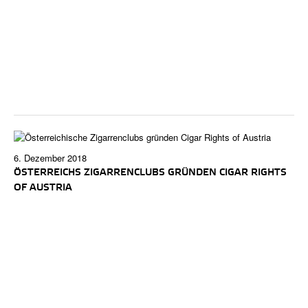
6. Dezember 2018
ÖSTERREICHS ZIGARRENCLUBS GRÜNDEN CIGAR RIGHTS
OF AUSTRIA