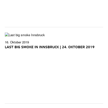
16. Oktober 2019
LAST BIG SMOKE IN INNSBRUCK | 24. OKTOBER 2019