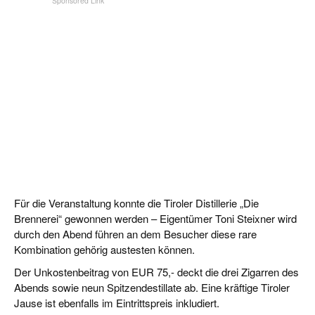
Für die Veranstaltung konnte die Tiroler Distillerie „Die
Brennerei“ gewonnen werden – Eigentümer Toni Steixner wird
durch den Abend führen an dem Besucher diese rare
Kombination gehörig austesten können.
Der Unkostenbeitrag von EUR 75,- deckt die drei Zigarren des
Abends sowie neun Spitzendestillate ab. Eine kräftige Tiroler
Jause ist ebenfalls im Eintrittspreis inkludiert.