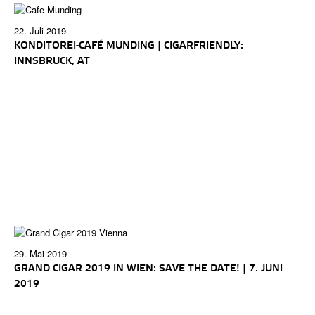
22. Juli 2019
KONDITOREI-CAFÉ MUNDING | CIGARFRIENDLY:
INNSBRUCK, AT
29. Mai 2019
GRAND CIGAR 2019 IN WIEN: SAVE THE DATE! | 7. JUNI
2019