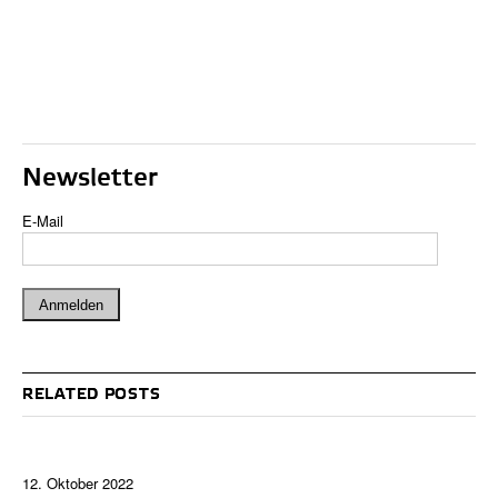
Newsletter
E-Mail
RELATED POSTS
12. Oktober 2022