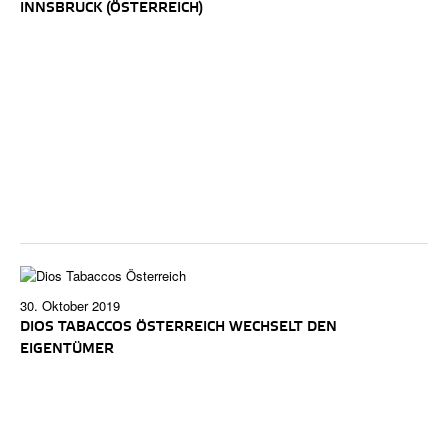
INNSBRUCK (ÖSTERREICH)
30. Oktober 2019
DIOS TABACCOS ÖSTERREICH WECHSELT DEN
EIGENTÜMER