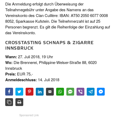
Die Anmeldung erfolgt durch Überweisung der
Teilnahmegebühr unter Angabe des Namens an das
Vereinskonto des Clan Cuillère: IBAN: AT50 2050 6077 0008
8052, Sparkasse Kufstein. Die Teilnehmerzahl ist auf 25
Personen begrenzt. Es gilt die Reihenfolge der Einzahlung auf
das Vereinskonto.
CROSSTASTING SCHNAPS & ZIGARRE
INNSBRUCK
Wann:
27. Juli 2018, 19 Uhr
Wo:
Die Brennerei, Philippine-Welser-Straße 88, 6020
Innsbruck
Preis:
EUR 75,-
Anmeldeschluss:
14. Juli 2018