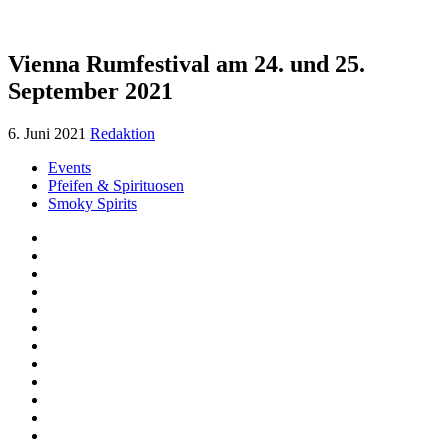
Vienna Rumfestival am 24. und 25.
September 2021
6. Juni 2021
Redaktion
Events
Pfeifen & Spirituosen
Smoky Spirits