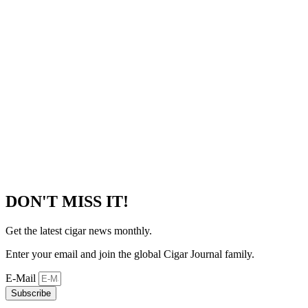
DON'T MISS IT!
Get the latest cigar news monthly.
Enter your email and join the global Cigar Journal family.
E-Mail
Subscribe