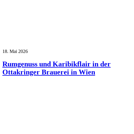
18. Mai 2026
Rumgenuss und Karibikflair in der
Ottakringer Brauerei in Wien