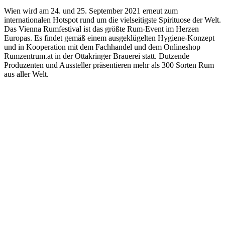
Wien wird am 24. und 25. September 2021 erneut zum
internationalen Hotspot rund um die vielseitigste Spirituose der Welt.
Das Vienna Rumfestival ist das größte Rum-Event im Herzen
Europas. Es findet gemäß einem ausgeklügelten Hygiene-Konzept
und in Kooperation mit dem Fachhandel und dem Onlineshop
Rumzentrum.at in der Ottakringer Brauerei statt. Dutzende
Produzenten und Aussteller präsentieren mehr als 300 Sorten Rum
aus aller Welt.