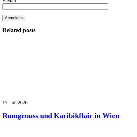
E-Mail
Related posts
15. Juli 2026
Rumgenuss und Karibikflair in Wien