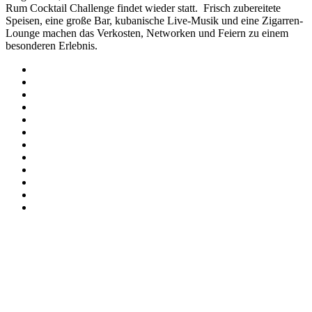
Rum Cocktail Challenge findet wieder statt. Frisch zubereitete
Speisen, eine große Bar, kubanische Live-Musik und eine Zigarren-
Lounge machen das Verkosten, Networken und Feiern zu einem
besonderen Erlebnis.