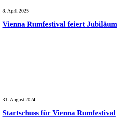
8. April 2025
Vienna Rumfestival feiert Jubiläum
31. August 2024
Startschuss für Vienna Rumfestival