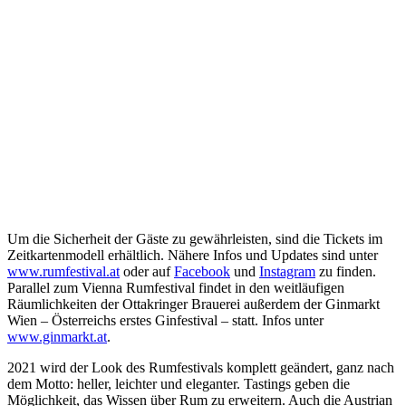
Um die Sicherheit der Gäste zu gewährleisten, sind die Tickets im
Zeitkartenmodell erhältlich. Nähere Infos und Updates sind unter
www.rumfestival.at
oder auf
Facebook
und
Instagram
zu finden.
Parallel zum Vienna Rumfestival findet in den weitläufigen
Räumlichkeiten der Ottakringer Brauerei außerdem der Ginmarkt
Wien – Österreichs erstes Ginfestival – statt. Infos unter
www.ginmarkt.at
.
2021 wird der Look des Rumfestivals komplett geändert, ganz nach
dem Motto: heller, leichter und eleganter. Tastings geben die
Möglichkeit, das Wissen über Rum zu erweitern. Auch die Austrian