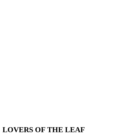
LOVERS OF THE LEAF