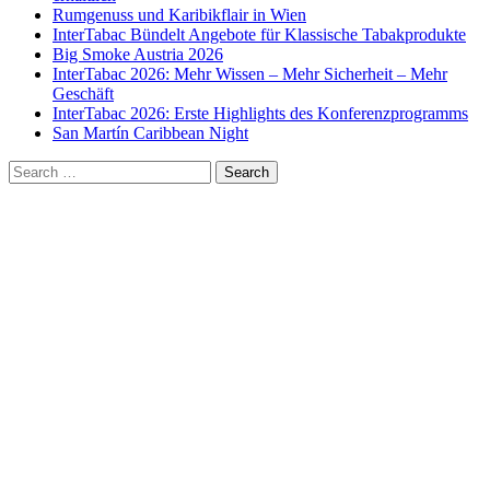
Rumgenuss und Karibikflair in Wien
InterTabac Bündelt Angebote für Klassische Tabakprodukte
Big Smoke Austria 2026
InterTabac 2026: Mehr Wissen – Mehr Sicherheit – Mehr
Geschäft
InterTabac 2026: Erste Highlights des Konferenzprogramms
San Martín Caribbean Night