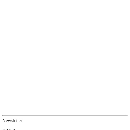
Newsletter