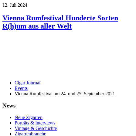
12. Juli 2024
Vienna Rumfestival Hunderte Sorten
R(h)um aus aller Welt
Cigar Journal
Events
Vienna Rumfestival am 24. und 25. September 2021
News
Neue Zigarren
Porträts & Interviews
Vintage & Geschichte
Zigarrenbranche