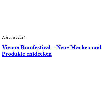
7. August 2024
Vienna Rumfestival – Neue Marken und
Produkte entdecken