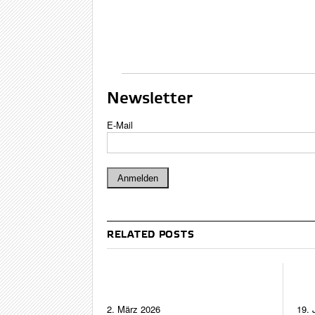
Newsletter
E-Mail
RELATED POSTS
2. März 2026
19. 