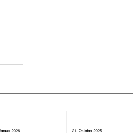
Januar 2026
21. Oktober 2025