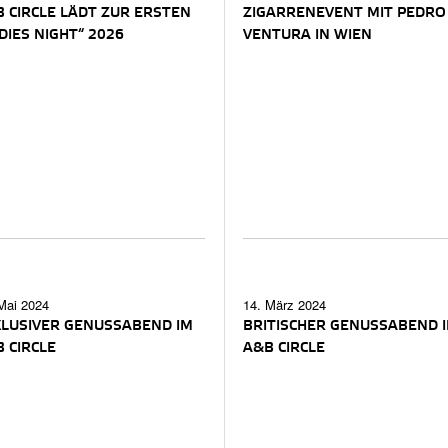
 CIRCLE LÄDT ZUR ERSTEN
ZIGARRENEVENT MIT PEDRO
DIES NIGHT“ 2026
VENTURA IN WIEN
Mai 2024
14. März 2024
LUSIVER GENUSSABEND IM
BRITISCHER GENUSSABEND 
 CIRCLE
A&B CIRCLE