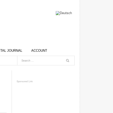
ITAL JOURNAL
ACCOUNT