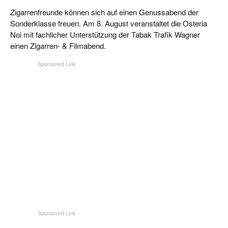
Zigarrenfreunde können sich auf einen Genussabend der
Sonderklasse freuen. Am 8. August veranstaltet die Osteria
Noi mit fachlicher Unterstützung der Tabak Trafik Wagner
einen Zigarren- & Filmabend.