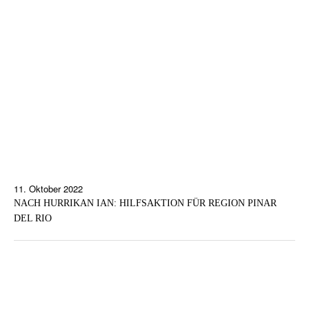
11. Oktober 2022
NACH HURRIKAN IAN: HILFSAKTION FÜR REGION PINAR
DEL RIO