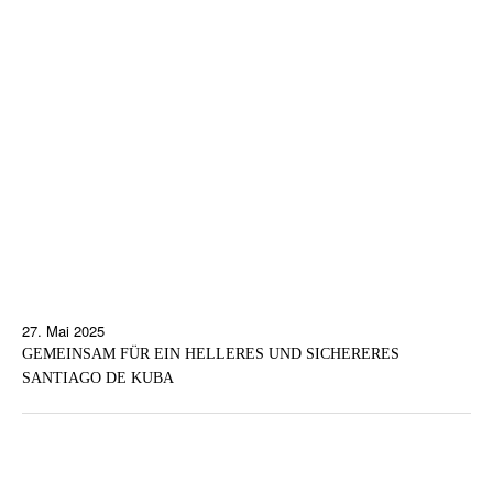
27. Mai 2025
GEMEINSAM FÜR EIN HELLERES UND SICHERERES
SANTIAGO DE KUBA