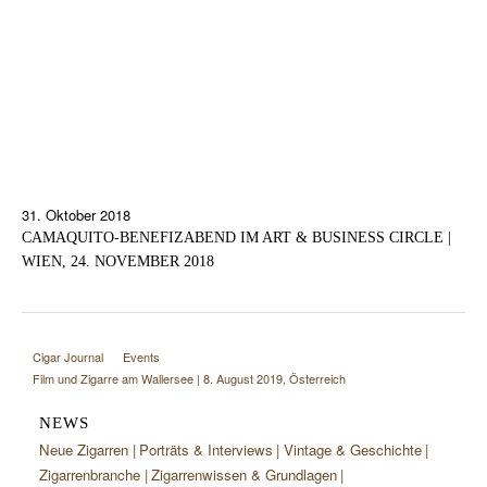
31. Oktober 2018
CAMAQUITO-BENEFIZABEND IM ART & BUSINESS CIRCLE |
WIEN, 24. NOVEMBER 2018
Cigar Journal
Events
Film und Zigarre am Wallersee | 8. August 2019, Österreich
NEWS
Neue Zigarren
Porträts & Interviews
Vintage & Geschichte
Zigarrenbranche
Zigarrenwissen & Grundlagen