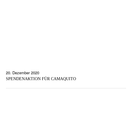
20. Dezember 2020
SPENDENAKTION FÜR CAMAQUITO