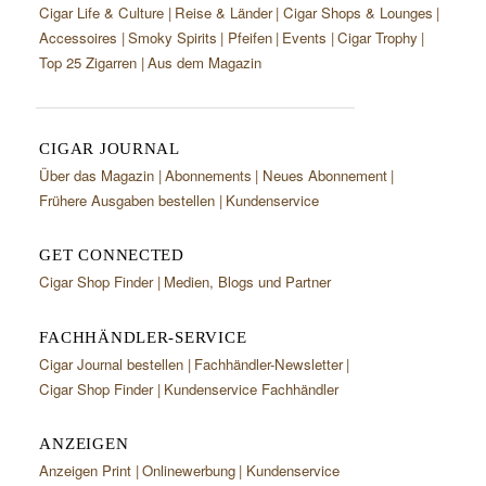
Cigar Life & Culture
Reise & Länder
Cigar Shops & Lounges
Accessoires
Smoky Spirits
Pfeifen
Events
Cigar Trophy
Top 25 Zigarren
Aus dem Magazin
CIGAR JOURNAL
Über das Magazin
Abonnements
Neues Abonnement
Frühere Ausgaben bestellen
Kundenservice
GET CONNECTED
Cigar Shop Finder
Medien, Blogs und Partner
FACHHÄNDLER-SERVICE
Cigar Journal bestellen
Fachhändler-Newsletter
Cigar Shop Finder
Kundenservice Fachhändler
ANZEIGEN
Anzeigen Print
Onlinewerbung
Kundenservice