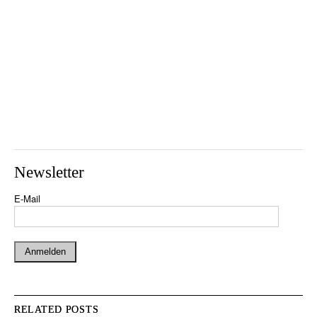
Newsletter
E-Mail
RELATED POSTS