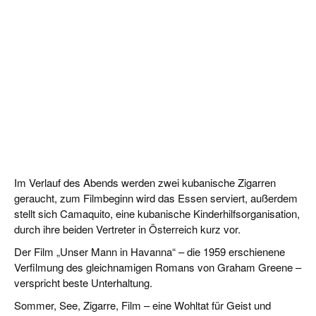
Im Verlauf des Abends werden zwei kubanische Zigarren
geraucht, zum Filmbeginn wird das Essen serviert, außerdem
stellt sich Camaquito, eine kubanische Kinderhilfsorganisation,
durch ihre beiden Vertreter in Österreich kurz vor.
Der Film „Unser Mann in Havanna“ – die 1959 erschienene
Verfilmung des gleichnamigen Romans von Graham Greene –
verspricht beste Unterhaltung.
Sommer, See, Zigarre, Film – eine Wohltat für Geist und