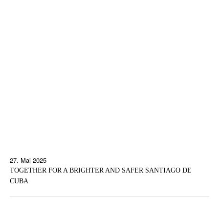
27. Mai 2025
TOGETHER FOR A BRIGHTER AND SAFER SANTIAGO DE
CUBA