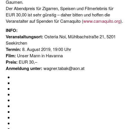
Gaumen.
Der Abendpreis für Zigarren, Speisen und Filmerlebnis für
EUR 30,00 ist sehr günstig – daher bitten und hoffen die
Veranstalter auf Spenden für Camaquito (
www.camaquito.org
).
INFO:
Veranstaltungsort:
Osteria Noi, Mühlbachstraße 21, 5201
Seekirchen
Termin:
8. August 2019, 19:00 Uhr
Film:
Unser Mann in Havanna
Preis:
EUR 30,–
Anmeldung unter:
wagner.tabak@aon.at