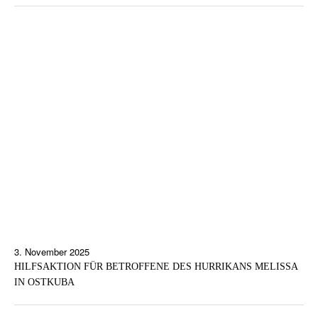
3. November 2025
HILFSAKTION FÜR BETROFFENE DES HURRIKANS MELISSA
IN OSTKUBA