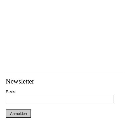
Newsletter
E-Mail