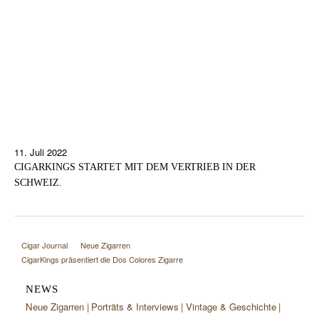
11. Juli 2022
CIGARKINGS STARTET MIT DEM VERTRIEB IN DER
SCHWEIZ.
Cigar Journal
Neue Zigarren
CigarKings präsentiert die Dos Colores Zigarre
NEWS
Neue Zigarren
Porträts & Interviews
Vintage & Geschichte