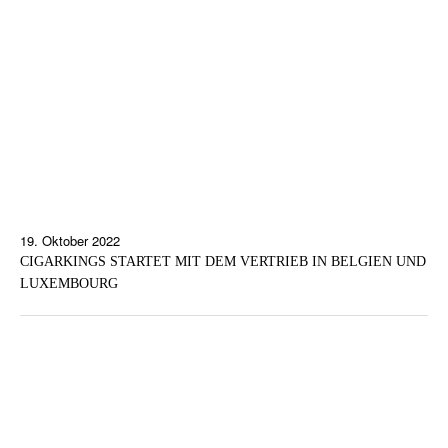
19. Oktober 2022
CIGARKINGS STARTET MIT DEM VERTRIEB IN BELGIEN UND
LUXEMBOURG