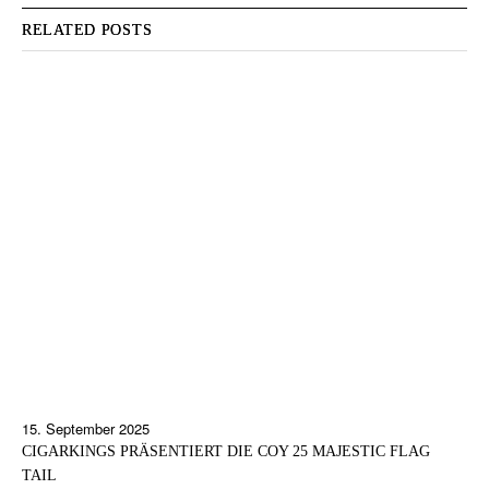
RELATED POSTS
15. September 2025
CIGARKINGS PRÄSENTIERT DIE COY 25 MAJESTIC FLAG
TAIL