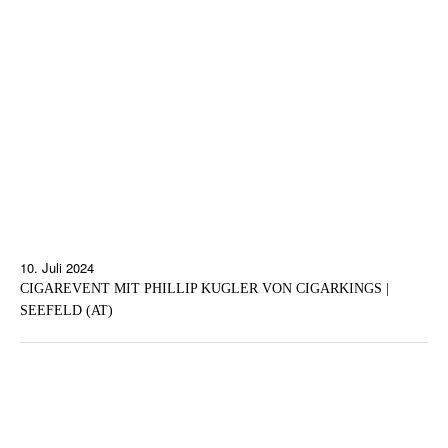
10. Juli 2024
CIGAREVENT MIT PHILLIP KUGLER VON CIGARKINGS |
SEEFELD (AT)