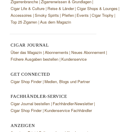
Zigarrenbranche
Zigarrenwissen & Grundlagen
Cigar Life & Culture
Reise & Länder
Cigar Shops & Lounges
Accessoires
Smoky Spirits
Pfeifen
Events
Cigar Trophy
Top 25 Zigarren
Aus dem Magazin
CIGAR JOURNAL
Über das Magazin
Abonnements
Neues Abonnement
Frühere Ausgaben bestellen
Kundenservice
GET CONNECTED
Cigar Shop Finder
Medien, Blogs und Partner
FACHHÄNDLER-SERVICE
Cigar Journal bestellen
Fachhändler-Newsletter
Cigar Shop Finder
Kundenservice Fachhändler
ANZEIGEN