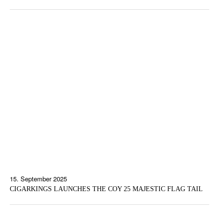
15. September 2025
CIGARKINGS LAUNCHES THE COY 25 MAJESTIC FLAG TAIL