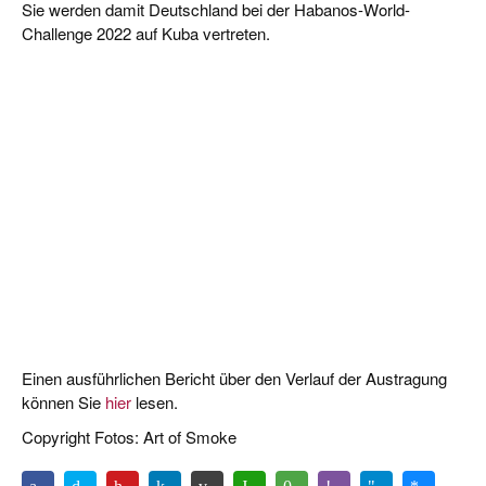
Sie werden damit Deutschland bei der Habanos-World-
Challenge 2022 auf Kuba vertreten.
Einen ausführlichen Bericht über den Verlauf der Austragung
können Sie
hier
lesen.
Copyright Fotos: Art of Smoke