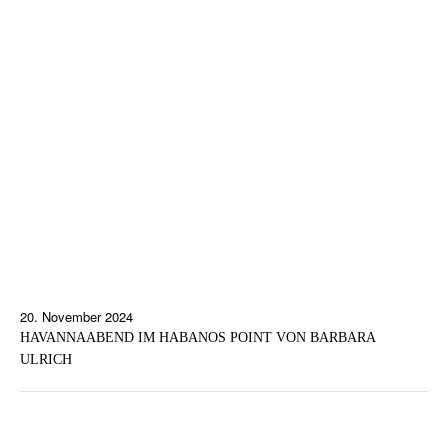
20. November 2024
HAVANNAABEND IM HABANOS POINT VON BARBARA
ULRICH