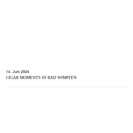
14. Juni 2024
CIGAR MOMENTS IN BAD WIMPFEN