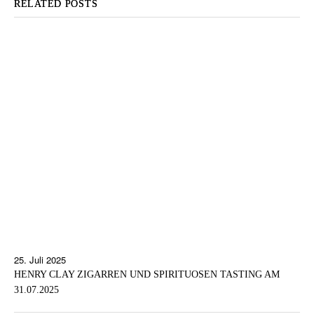
RELATED POSTS
25. Juli 2025
HENRY CLAY ZIGARREN UND SPIRITUOSEN TASTING AM
31.07.2025