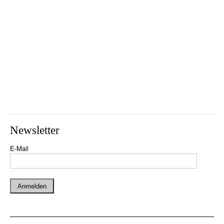
Newsletter
E-Mail