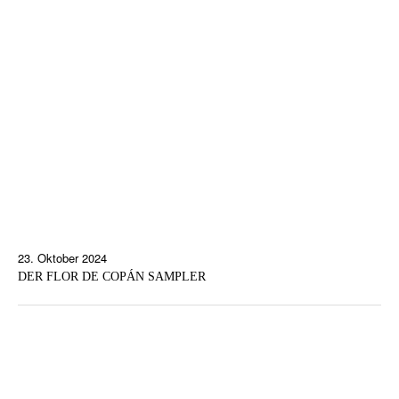
23. Oktober 2024
DER FLOR DE COPÁN SAMPLER