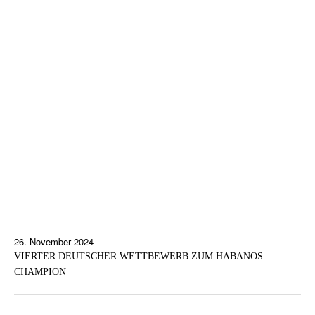
26. November 2024
VIERTER DEUTSCHER WETTBEWERB ZUM HABANOS
CHAMPION