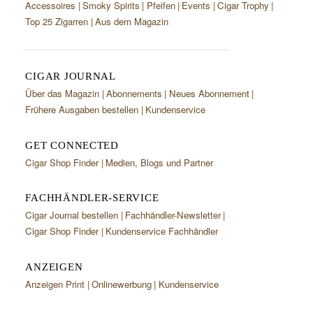
Accessoires
Smoky Spirits
Pfeifen
Events
Cigar Trophy
Top 25 Zigarren
Aus dem Magazin
CIGAR JOURNAL
Über das Magazin
Abonnements
Neues Abonnement
Frühere Ausgaben bestellen
Kundenservice
GET CONNECTED
Cigar Shop Finder
Medien, Blogs und Partner
FACHHÄNDLER-SERVICE
Cigar Journal bestellen
Fachhändler-Newsletter
Cigar Shop Finder
Kundenservice Fachhändler
ANZEIGEN
Anzeigen Print
Onlinewerbung
Kundenservice