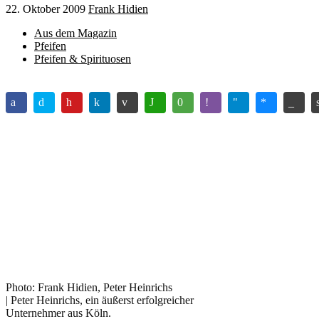
22. Oktober 2009
Frank Hidien
Aus dem Magazin
Pfeifen
Pfeifen & Spirituosen
Photo: Frank Hidien, Peter Heinrichs
| Peter Heinrichs, ein äußerst erfolgreicher
Unternehmer aus Köln.