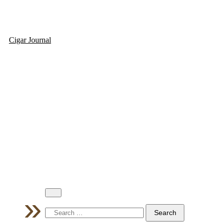
Cigar Journal