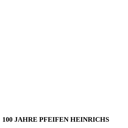
100 JAHRE PFEIFEN HEINRICHS